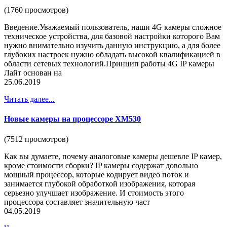
(1760 просмотров)
Введение.Уважаемый пользователь, наши 4G камеры сложное
техническое устройства, для базовой настройки которого Вам
нужно внимательно изучить данную инструкцию, а для более
глубоких настроек нужно обладать высокой квалификацией в
области сетевых технологий.Принцип работы 4G IP камеры
Лайт основан на
25.06.2019
Читать далее...
Новые камеры на процессоре XM530
(7512 просмотров)
Как вы думаете, почему аналоговые камеры дешевле IP камер,
кроме стоимости сборки? IP камеры содержат довольно
мощный процессор, которые кодирует видео поток и
занимается глубокой обработкой изображения, которая
серьезно улучшает изображение. И стоимость этого
процессора составляет значительную част
04.05.2019