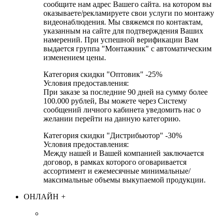
сообщите нам адрес Вашего сайта. на котором вы
оказываете/рекламируете свои услуги по монтажу
видеонаблюдения. Мы свяжемся по контактам,
указанным на сайте для подтверждения Ваших
намерений. При успешной верификации Вам
выдается группа "Монтажник" с автоматическим
изменением цены.
Категория скидки "Оптовик" -25%
Условия предоставления:
При заказе за последние 90 дней на сумму более
100.000 рублей, Вы можете через Систему
сообщений личного кабинета уведомить нас о
желании перейти на данную категорию.
Категория скидки "Дистрибьютор" -30%
Условия предоставления:
Между нашей и Вашей компанией заключается
договор, в рамках которого оговаривается
ассортимент и ежемесячные минимальные/
максимальные объемы выкупаемой продукции.
ОНЛАЙН
+