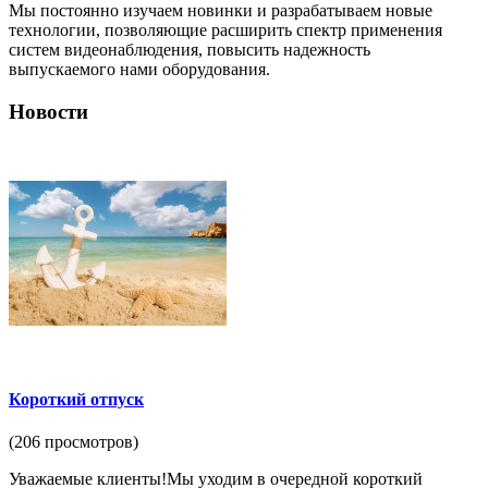
Мы постоянно изучаем новинки и разрабатываем новые
технологии, позволяющие расширить спектр применения
систем видеонаблюдения, повысить надежность
выпускаемого нами оборудования.
Новости
Короткий отпуск
(206 просмотров)
Уважаемые клиенты!Мы уходим в очередной короткий