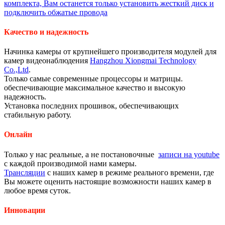
комплекта, Вам останется только установить жесткий диск и
подключить обжатые провода
Качество и надежность
Начинка камеры от крупнейшего производителя модулей для
камер видеонаблюдения
Hangzhou Xiongmai Technology
Co.,Ltd
.
Только самые современные процессоры и матрицы.
обеспечивающие максимальное качество и высокую
надежность.
Установка последних прошивок, обеспечивающих
стабильную работу.
Онлайн
Только у нас реальные, а не постановочные
записи на youtube
с каждой производимой нами камеры.
Трансляции
с наших камер в режиме реального времени, где
Вы можете оценить настоящие возможности наших камер в
любое время суток.
Инновации