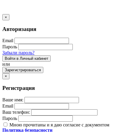
×
Авторизация
Email
Пароль
Забыли пароль?
Войти в Личный кабинет
или
Зарегистрироваться
×
Регистрация
Ваше имя:
Email
Ваш телефон:
Пароль
Мною прочитаны и я даю согласие с документом
Политика безопасности