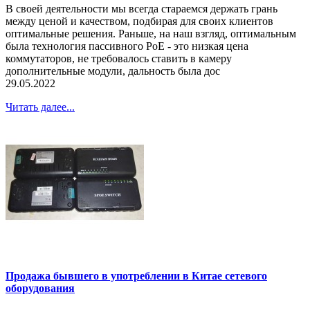
В своей деятельности мы всегда стараемся держать грань
между ценой и качеством, подбирая для своих клиентов
оптимальные решения. Раньше, на наш взгляд, оптимальным
была технология пассивного РоЕ - это низкая цена
коммутаторов, не требовалось ставить в камеру
дополнительные модули, дальность была дос
29.05.2022
Читать далее...
Продажа бывшего в употреблении в Китае сетевого
оборудования