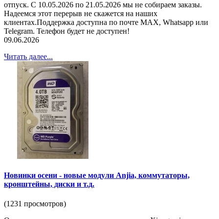
отпуск. С 10.05.2026 по 21.05.2026 мы не собираем заказы.
Надеемся этот перерыв не скажется на наших
клиентах.Поддержка доступна по почте MAX, Whatsapp или
Telegram. Телефон будет не доступен!
09.06.2026
Читать далее...
Новинки осени - новые модули Anjia, коммутаторы,
кронштейны, диски и т.д.
(1231 просмотров)