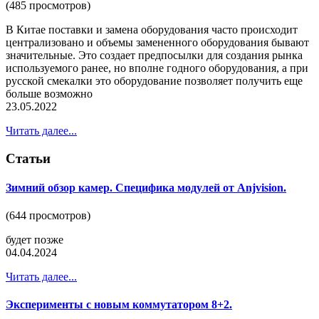
(485 просмотров)
В Китае поставки и замена оборудования часто происходит
централизовано и объемы замененного оборудования бывают
значительные. Это создает предпосылки для создания рынка
используемого ранее, но вполне годного оборудования, а при
русской смекалки это оборудование позволяет получить еще
больше возможно
23.05.2022
Читать далее...
Статьи
Зимний обзор камер. Специфика модулей от Anjvision.
(644 просмотров)
будет позже
04.04.2024
Читать далее...
Эксперименты с новым коммутатором 8+2.