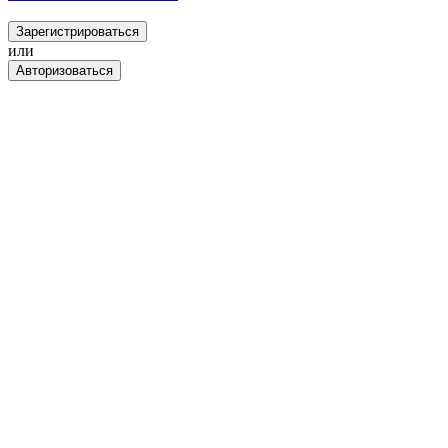
Зарегистрироваться
или
Авторизоваться