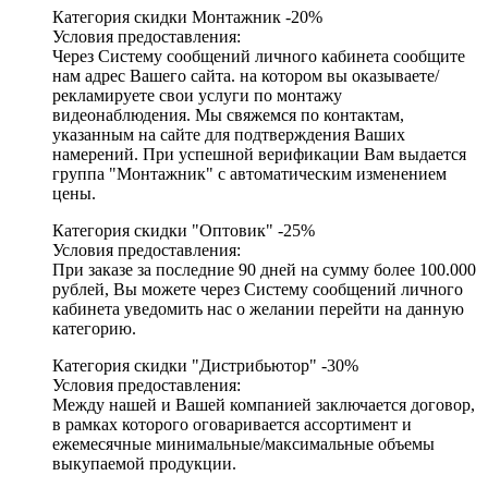
Категория скидки Монтажник -20%
Условия предоставления:
Через Систему сообщений личного кабинета сообщите
нам адрес Вашего сайта. на котором вы оказываете/
рекламируете свои услуги по монтажу
видеонаблюдения. Мы свяжемся по контактам,
указанным на сайте для подтверждения Ваших
намерений. При успешной верификации Вам выдается
группа "Монтажник" с автоматическим изменением
цены.
Категория скидки "Оптовик" -25%
Условия предоставления:
При заказе за последние 90 дней на сумму более 100.000
рублей, Вы можете через Систему сообщений личного
кабинета уведомить нас о желании перейти на данную
категорию.
Категория скидки "Дистрибьютор" -30%
Условия предоставления:
Между нашей и Вашей компанией заключается договор,
в рамках которого оговаривается ассортимент и
ежемесячные минимальные/максимальные объемы
выкупаемой продукции.