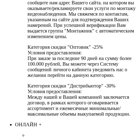
сообщите нам адрес Вашего сайта. на котором вы
оказываете/рекламируете свои услуги по монтажу
видеонаблюдения. Мы свяжемся по контактам,
указанным на сайте для подтверждения Ваших
намерений. При успешной верификации Вам
выдается группа "Монтажник" с автоматическим
изменением цены.
Категория скидки "Оптовик" -25%
Условия предоставления:
При заказе за последние 90 дней на сумму более
100.000 рублей, Вы можете через Систему
сообщений личного кабинета уведомить нас о
желании перейти на данную категорию.
Категория скидки "Дистрибьютор" -30%
Условия предоставления:
Между нашей и Вашей компанией заключается
договор, в рамках которого оговаривается
ассортимент и ежемесячные минимальные/
максимальные объемы выкупаемой продукции.
ОНЛАЙН
+