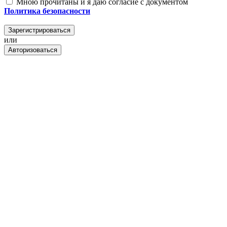
Мною прочитаны и я даю согласие с документом
Политика безопасности
Зарегистрироваться
или
Авторизоваться