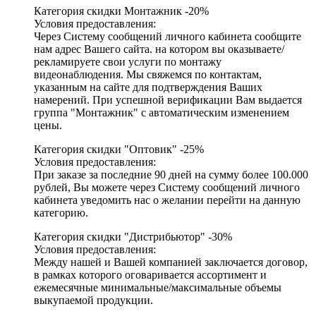
Категория скидки Монтажник -20%
Условия предоставления:
Через Систему сообщений личного кабинета сообщите
нам адрес Вашего сайта. на котором вы оказываете/
рекламируете свои услуги по монтажу
видеонаблюдения. Мы свяжемся по контактам,
указанным на сайте для подтверждения Ваших
намерений. При успешной верификации Вам выдается
группа "Монтажник" с автоматическим изменением
цены.
Категория скидки "Оптовик" -25%
Условия предоставления:
При заказе за последние 90 дней на сумму более 100.000
рублей, Вы можете через Систему сообщений личного
кабинета уведомить нас о желании перейти на данную
категорию.
Категория скидки "Дистрибьютор" -30%
Условия предоставления:
Между нашей и Вашей компанией заключается договор,
в рамках которого оговаривается ассортимент и
ежемесячные минимальные/максимальные объемы
выкупаемой продукции.