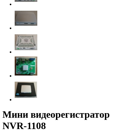
Мини видеорегистратор
NVR-1108