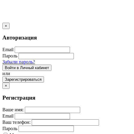
×
Авторизация
Email
Пароль
Забыли пароль?
Войти в Личный кабинет
или
Зарегистрироваться
×
Регистрация
Ваше имя:
Email
Ваш телефон:
Пароль